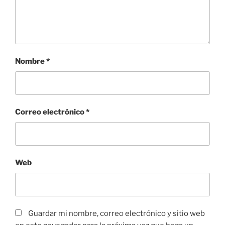
Nombre
*
Correo electrónico
*
Web
Guardar mi nombre, correo electrónico y sitio web