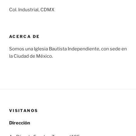
Col. Industrial, CDMX
ACERCA DE
Somos una Iglesia Bautista Independiente, con sede en
la Ciudad de México.
VISITANOS
Dirección