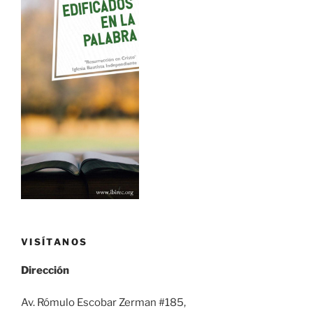
VISÍTANOS
Dirección
Av. Rómulo Escobar Zerman #185,