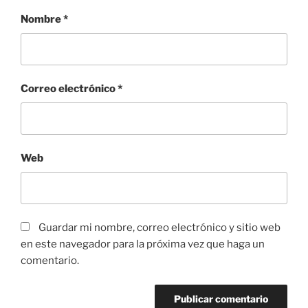
Nombre
*
Correo electrónico
*
Web
Guardar mi nombre, correo electrónico y sitio web
en este navegador para la próxima vez que haga un
comentario.