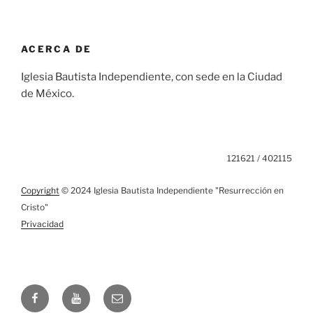
ACERCA DE
Iglesia Bautista Independiente, con sede en la Ciudad
de México.
121621 / 402115
Copyright
© 2024 Iglesia Bautista Independiente "Resurrección en
Cristo"
Privacidad
Facebook
YouTube
Email