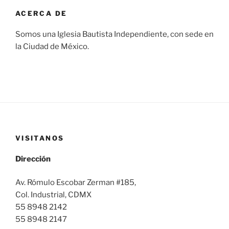
ACERCA DE
Somos una Iglesia Bautista Independiente, con sede en
la Ciudad de México.
VISITANOS
Dirección
Av. Rómulo Escobar Zerman #185,
Col. Industrial, CDMX
55 8948 2142
55 8948 2147