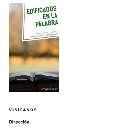
VISÍTANOS
Dirección