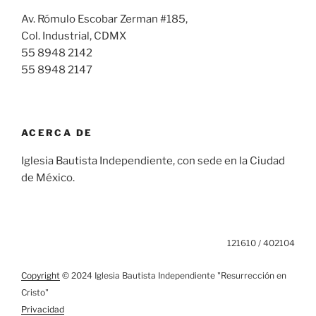
Av. Rómulo Escobar Zerman #185,
Col. Industrial, CDMX
55 8948 2142
55 8948 2147
ACERCA DE
Iglesia Bautista Independiente, con sede en la Ciudad
de México.
121610 / 402104
Copyright
© 2024 Iglesia Bautista Independiente "Resurrección en
Cristo"
Privacidad