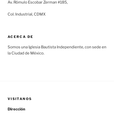
Av. Rómulo Escobar Zerman #185,
Col. Industrial, CDMX
ACERCA DE
Somos una Iglesia Bautista Independiente, con sede en
la Ciudad de México.
VISITANOS
Dirección