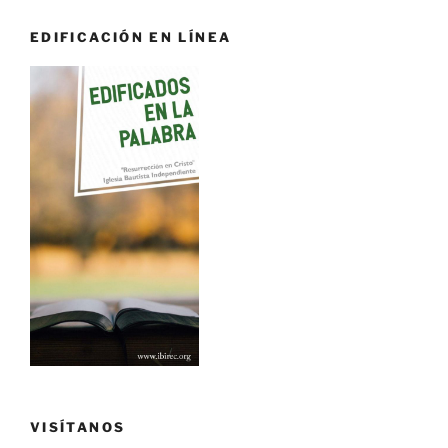
EDIFICACIÓN EN LÍNEA
VISÍTANOS