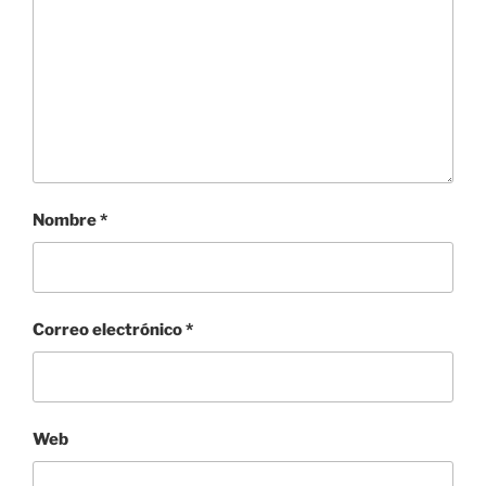
Nombre
*
Correo electrónico
*
Web