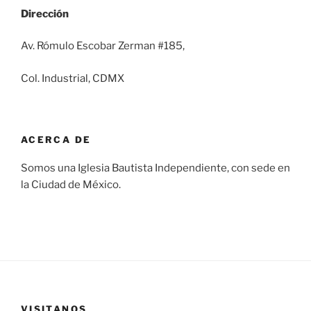
Dirección
Av. Rómulo Escobar Zerman #185,
Col. Industrial, CDMX
ACERCA DE
Somos una Iglesia Bautista Independiente, con sede en
la Ciudad de México.
VISITANOS