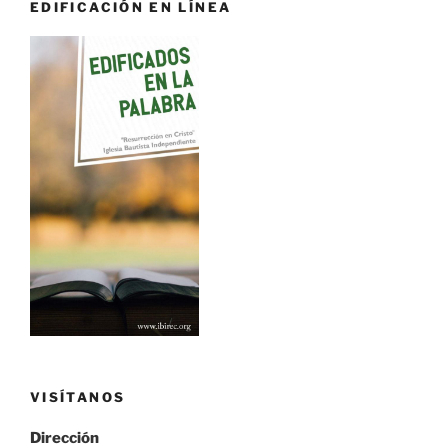
EDIFICACIÓN EN LÍNEA
VISÍTANOS
Dirección