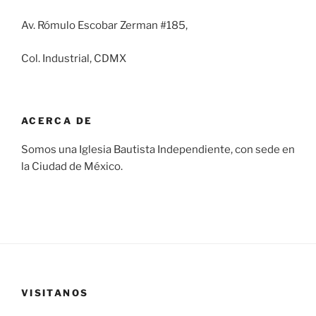
Av. Rómulo Escobar Zerman #185,
Col. Industrial, CDMX
ACERCA DE
Somos una Iglesia Bautista Independiente, con sede en
la Ciudad de México.
VISITANOS