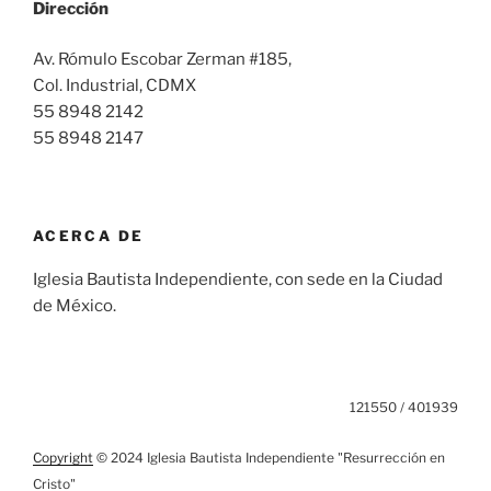
Dirección
Av. Rómulo Escobar Zerman #185,
Col. Industrial, CDMX
55 8948 2142
55 8948 2147
ACERCA DE
Iglesia Bautista Independiente, con sede en la Ciudad
de México.
121550 / 401939
Copyright
© 2024 Iglesia Bautista Independiente "Resurrección en
Cristo"