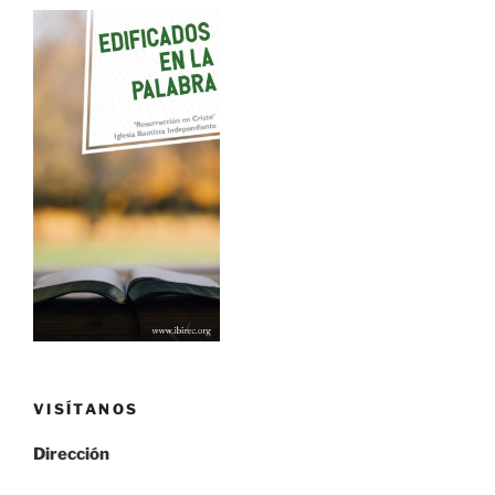
VISÍTANOS
Dirección