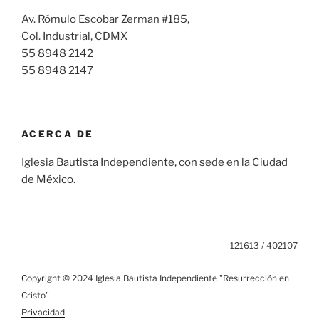
Av. Rómulo Escobar Zerman #185,
Col. Industrial, CDMX
55 8948 2142
55 8948 2147
ACERCA DE
Iglesia Bautista Independiente, con sede en la Ciudad
de México.
121613 / 402107
Copyright
© 2024 Iglesia Bautista Independiente "Resurrección en
Cristo"
Privacidad