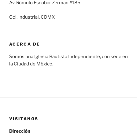
Av. Rómulo Escobar Zerman #185,
Col. Industrial, CDMX
ACERCA DE
Somos una Iglesia Bautista Independiente, con sede en
la Ciudad de México.
VISITANOS
Dirección