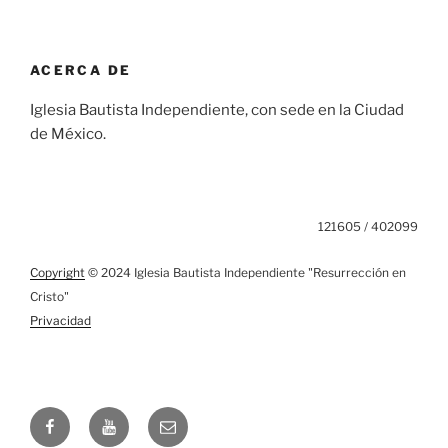
ACERCA DE
Iglesia Bautista Independiente, con sede en la Ciudad
de México.
121605 / 402099
Copyright
© 2024 Iglesia Bautista Independiente "Resurrección en
Cristo"
Privacidad
Facebook
YouTube
Email