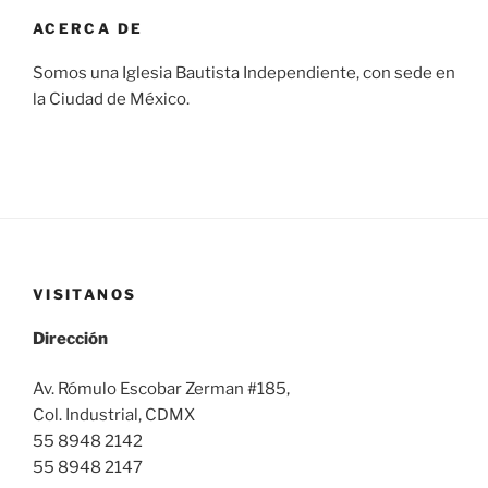
ACERCA DE
Somos una Iglesia Bautista Independiente, con sede en
la Ciudad de México.
VISITANOS
Dirección
Av. Rómulo Escobar Zerman #185,
Col. Industrial, CDMX
55 8948 2142
55 8948 2147