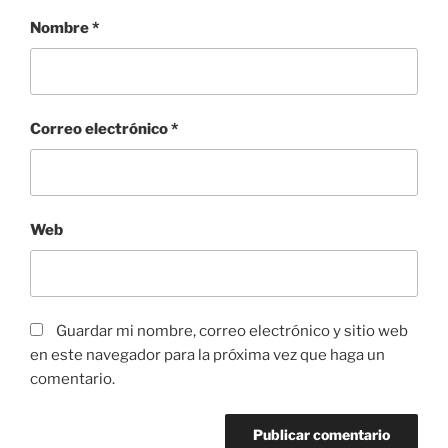
Nombre
*
Correo electrónico
*
Web
Guardar mi nombre, correo electrónico y sitio web
en este navegador para la próxima vez que haga un
comentario.