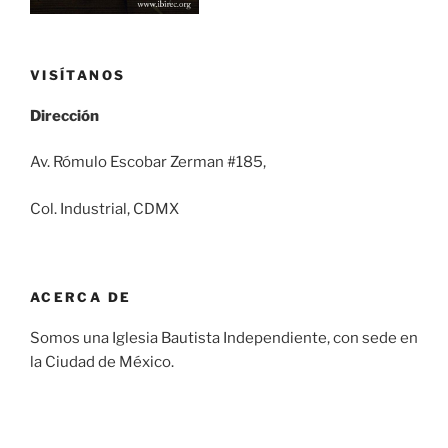
VISÍTANOS
Dirección
Av. Rómulo Escobar Zerman #185,
Col. Industrial, CDMX
ACERCA DE
Somos una Iglesia Bautista Independiente, con sede en
la Ciudad de México.