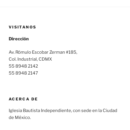
VISITANOS
Dirección
Av. Rómulo Escobar Zerman #185,
Col. Industrial, CDMX
55 8948 2142
55 8948 2147
ACERCA DE
Iglesia Bautista Independiente, con sede en la Ciudad
de México.