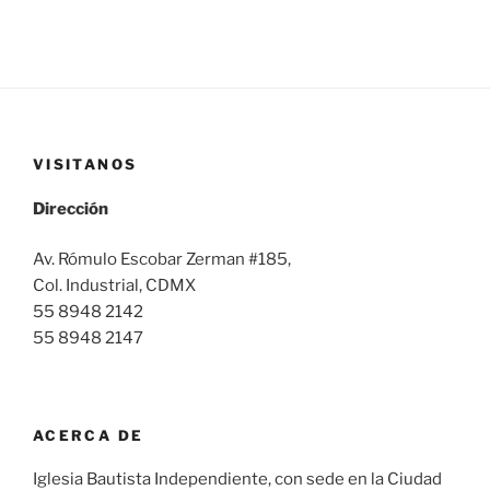
VISITANOS
Dirección
Av. Rómulo Escobar Zerman #185,
Col. Industrial, CDMX
55 8948 2142
55 8948 2147
ACERCA DE
Iglesia Bautista Independiente, con sede en la Ciudad