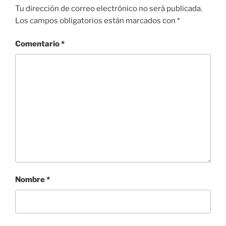
k
Tu dirección de correo electrónico no será publicada.
Los campos obligatorios están marcados con
*
Comentario
*
Nombre
*