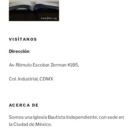
VISÍTANOS
Dirección
Av. Rómulo Escobar Zerman #185,
Col. Industrial, CDMX
ACERCA DE
Somos una Iglesia Bautista Independiente, con sede en
la Ciudad de México.