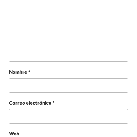
Nombre
*
Correo electrónico
*
Web