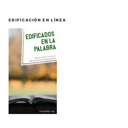
EDIFICACIÓN EN LÍNEA