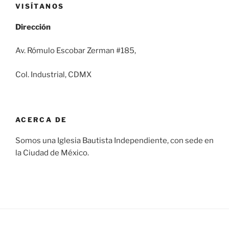
VISÍTANOS
Dirección
Av. Rómulo Escobar Zerman #185,
Col. Industrial, CDMX
ACERCA DE
Somos una Iglesia Bautista Independiente, con sede en
la Ciudad de México.