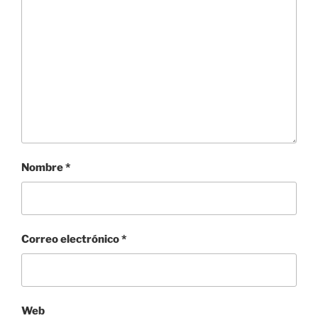
Nombre
*
Correo electrónico
*
Web