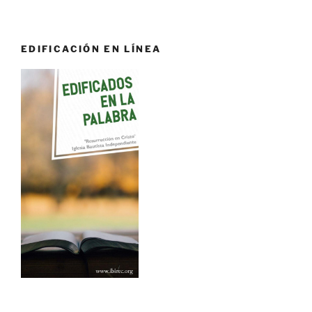
EDIFICACIÓN EN LÍNEA