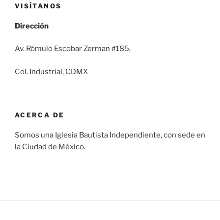
VISÍTANOS
Dirección
Av. Rómulo Escobar Zerman #185,
Col. Industrial, CDMX
ACERCA DE
Somos una Iglesia Bautista Independiente, con sede en
la Ciudad de México.