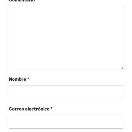
Comentario
*
Nombre
*
Correo electrónico
*