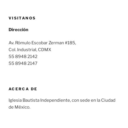
VISITANOS
Dirección
Av. Rómulo Escobar Zerman #185,
Col. Industrial, CDMX
55 8948 2142
55 8948 2147
ACERCA DE
Iglesia Bautista Independiente, con sede en la Ciudad
de México.