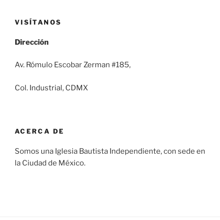
VISÍTANOS
Dirección
Av. Rómulo Escobar Zerman #185,
Col. Industrial, CDMX
ACERCA DE
Somos una Iglesia Bautista Independiente, con sede en
la Ciudad de México.