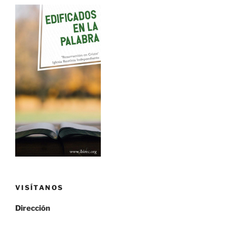
VISÍTANOS
Dirección