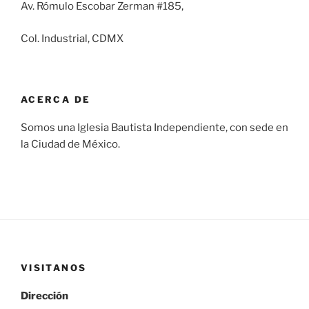
Av. Rómulo Escobar Zerman #185,
Col. Industrial, CDMX
ACERCA DE
Somos una Iglesia Bautista Independiente, con sede en
la Ciudad de México.
VISITANOS
Dirección