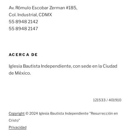
Av. Rómulo Escobar Zerman #185,
Col. Industrial, CDMX
55 8948 2142
55 8948 2147
ACERCA DE
Iglesia Bautista Independiente, con sede en la Ciudad
de México.
121533 / 401910
Copyright
© 2024 Iglesia Bautista Independiente "Resurrección en
Cristo"
Privacidad