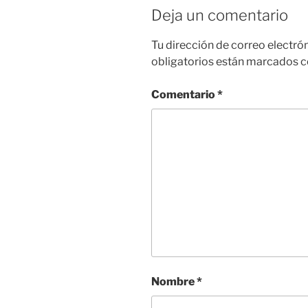
Deja un comentario
Tu dirección de correo electró
obligatorios están marcados 
Comentario
*
Nombre
*