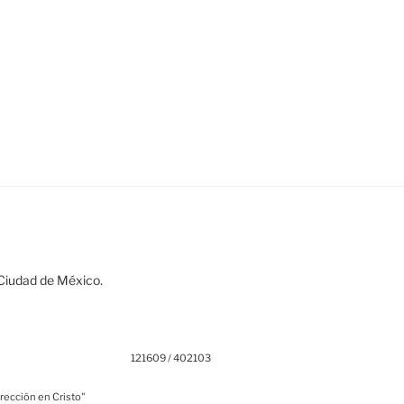
 Ciudad de México.
121609 / 402103
rección en Cristo"