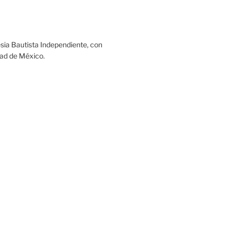
sia Bautista Independiente, con
dad de México.