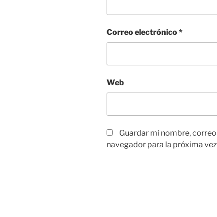
Correo electrónico
*
Web
Guardar mi nombre, correo e
navegador para la próxima vez