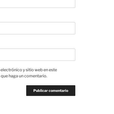
lectrónico y sitio web en este
 que haga un comentario.