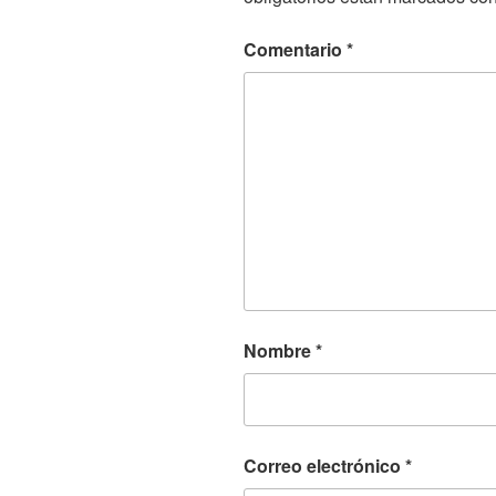
Comentario
*
Nombre
*
Correo electrónico
*