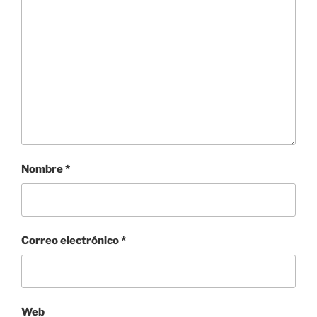
Nombre
*
Correo electrónico
*
Web