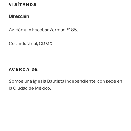
VISÍTANOS
Dirección
Av. Rómulo Escobar Zerman #185,
Col. Industrial, CDMX
ACERCA DE
Somos una Iglesia Bautista Independiente, con sede en
la Ciudad de México.