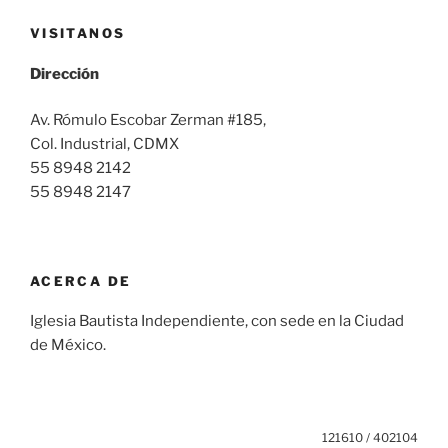
VISITANOS
Dirección
Av. Rómulo Escobar Zerman #185,
Col. Industrial, CDMX
55 8948 2142
55 8948 2147
ACERCA DE
Iglesia Bautista Independiente, con sede en la Ciudad
de México.
121610 / 402104