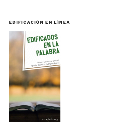
EDIFICACIÓN EN LÍNEA