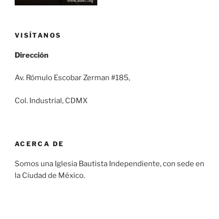
VISÍTANOS
Dirección
Av. Rómulo Escobar Zerman #185,
Col. Industrial, CDMX
ACERCA DE
Somos una Iglesia Bautista Independiente, con sede en
la Ciudad de México.