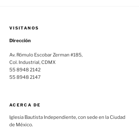
VISITANOS
Dirección
Av. Rómulo Escobar Zerman #185,
Col. Industrial, CDMX
55 8948 2142
55 8948 2147
ACERCA DE
Iglesia Bautista Independiente, con sede en la Ciudad
de México.