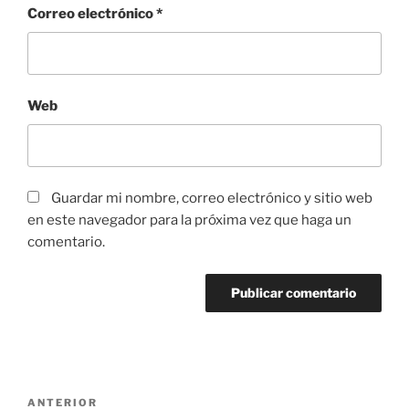
Correo electrónico
*
Web
Guardar mi nombre, correo electrónico y sitio web
en este navegador para la próxima vez que haga un
comentario.
Navegación
Entrada
ANTERIOR