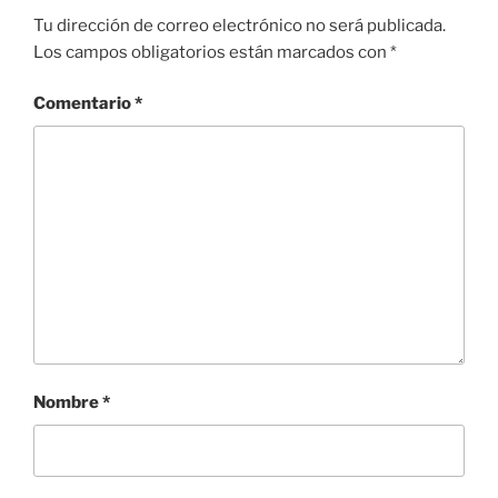
k
Tu dirección de correo electrónico no será publicada.
Los campos obligatorios están marcados con
*
Comentario
*
Nombre
*