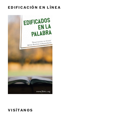
EDIFICACIÓN EN LÍNEA
VISÍTANOS