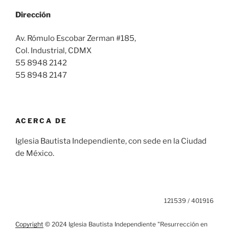
Dirección
Av. Rómulo Escobar Zerman #185,
Col. Industrial, CDMX
55 8948 2142
55 8948 2147
ACERCA DE
Iglesia Bautista Independiente, con sede en la Ciudad
de México.
121539 / 401916
Copyright
© 2024 Iglesia Bautista Independiente "Resurrección en