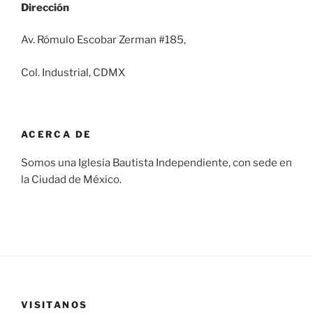
Dirección
Av. Rómulo Escobar Zerman #185,
Col. Industrial, CDMX
ACERCA DE
Somos una Iglesia Bautista Independiente, con sede en
la Ciudad de México.
VISITANOS