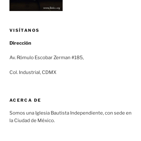
VISÍTANOS
Dirección
Av. Rómulo Escobar Zerman #185,
Col. Industrial, CDMX
ACERCA DE
Somos una Iglesia Bautista Independiente, con sede en
la Ciudad de México.