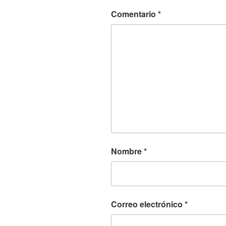
Comentario
*
Nombre
*
Correo electrónico
*