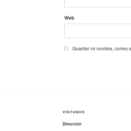
Web
Guardar mi nombre, correo e
VISITANOS
Dirección