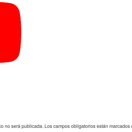
co no será publicada.
Los campos obligatorios están marcados