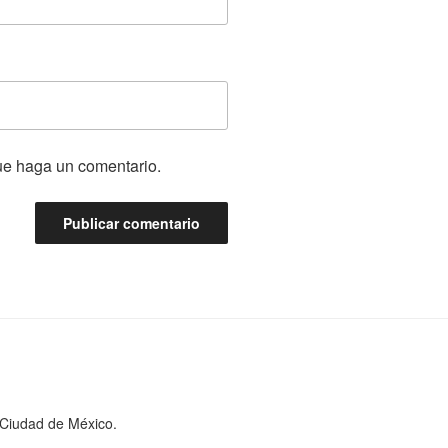
que haga un comentario.
a Ciudad de México.