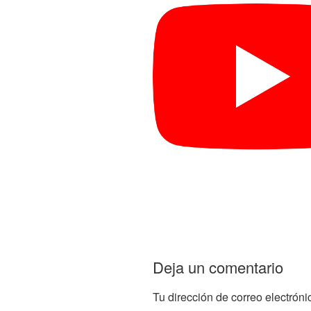
Deja un comentario
Tu dirección de correo electróni