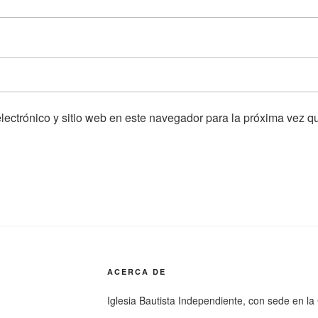
lectrónico y sitio web en este navegador para la próxima vez 
ACERCA DE
Iglesia Bautista Independiente, con sede en l