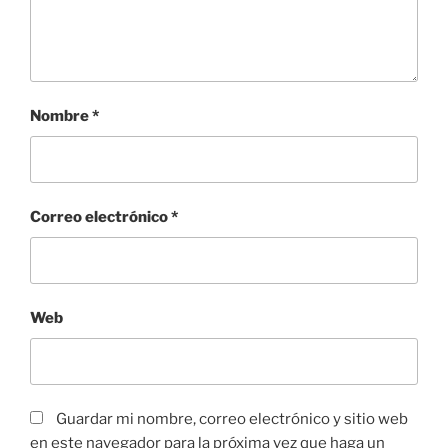
Nombre
*
Correo electrónico
*
Web
Guardar mi nombre, correo electrónico y sitio web
en este navegador para la próxima vez que haga un