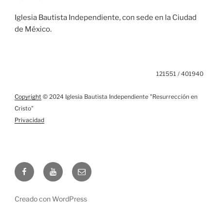
Iglesia Bautista Independiente, con sede en la Ciudad
de México.
121551 / 401940
Copyright
© 2024 Iglesia Bautista Independiente "Resurrección en
Cristo"
Privacidad
Facebook
YouTube
Email
Creado con WordPress