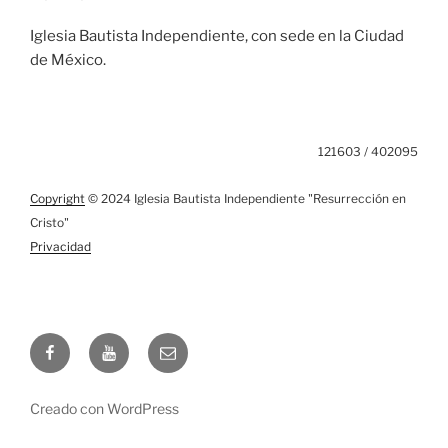
Iglesia Bautista Independiente, con sede en la Ciudad
de México.
121603 / 402095
Copyright
© 2024 Iglesia Bautista Independiente "Resurrección en
Cristo"
Privacidad
Facebook
YouTube
Email
Creado con WordPress