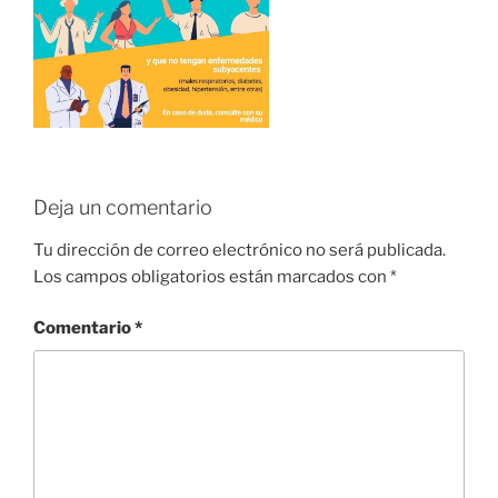
Deja un comentario
Tu dirección de correo electrónico no será publicada.
Los campos obligatorios están marcados con
*
Comentario
*