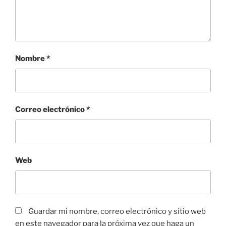
Nombre
*
Correo electrónico
*
Web
Guardar mi nombre, correo electrónico y sitio web
en este navegador para la próxima vez que haga un