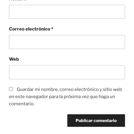
Correo electrónico
*
Web
Guardar mi nombre, correo electrónico y sitio web
en este navegador para la próxima vez que haga un
comentario.