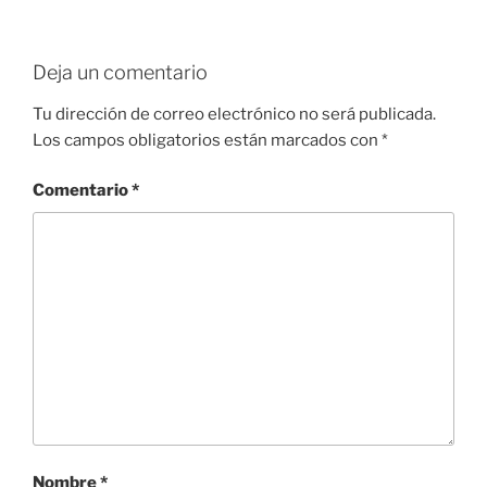
Deja un comentario
Tu dirección de correo electrónico no será publicada.
Los campos obligatorios están marcados con
*
Comentario
*
Nombre
*