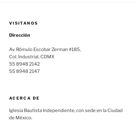
VISITANOS
Dirección
Av. Rómulo Escobar Zerman #185,
Col. Industrial, CDMX
55 8948 2142
55 8948 2147
ACERCA DE
Iglesia Bautista Independiente, con sede en la Ciudad
de México.