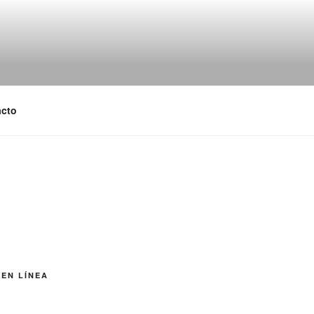
cto
 EN LÍNEA