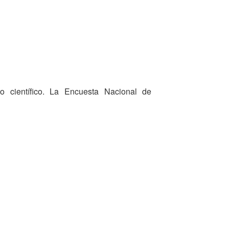
lo científico. La Encuesta Nacional de